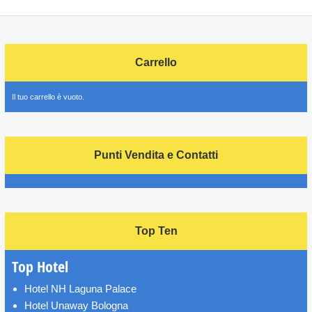
Carrello
Il tuo carrello è vuoto.
Punti Vendita e Contatti
Top Ten
Top Hotel
Hotel NH Laguna Palace
Hotel Unaway Bologna