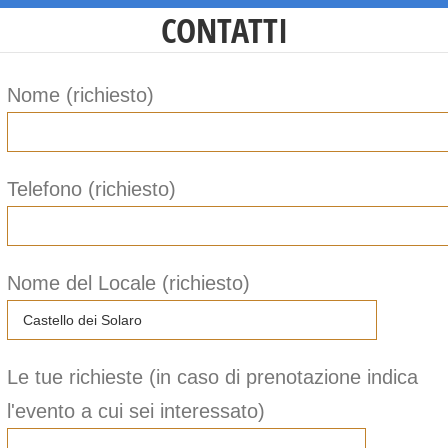
CONTATTI
Nome (richiesto)
Telefono (richiesto)
Nome del Locale (richiesto)
Le tue richieste (in caso di prenotazione indica
l'evento a cui sei interessato)