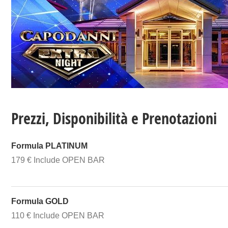
Prezzi, Disponibilità e Prenotazioni
Formula PLATINUM
179 € Include OPEN BAR
Formula GOLD
110 € Include OPEN BAR