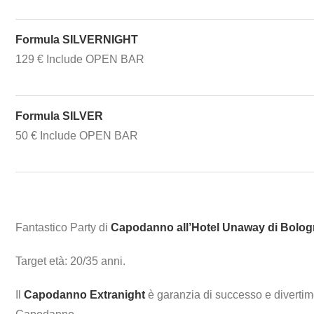
Formula SILVERNIGHT
129 € Include OPEN BAR
Formula SILVER
50 € Include OPEN BAR
Fantastico Party di
Capodanno all’Hotel Unaway di Bolo
Target età: 20/35 anni.
Il
Capodanno Extranight
è garanzia di successo e divertime