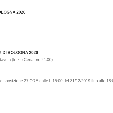
OLOGNA 2020
DI BOLOGNA 2020
ola (Inizio Cena ore 21:00)
sizione 27 ORE dalle h 15:00 del 31/12/2019 fino alle 18: