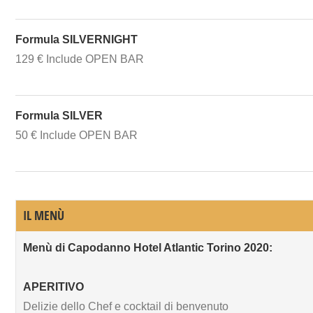
Formula SILVERNIGHT
129 € Include OPEN BAR
Formula SILVER
50 € Include OPEN BAR
IL MENÙ
Menù di Capodanno Hotel Atlantic Torino 2020:
APERITIVO
Delizie dello Chef e cocktail di benvenuto