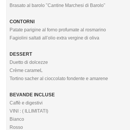
Brasato al barolo "Cantine Marchesi di Barolo"
CONTORNI
Patate parigine al forno profumate al rosmarino
Fagiolini saltati all'olio extra vergine di oliva
DESSERT
Duetto di dolcezze
Crème carameL
Tortino sacher al cioccolato fondente e amarene
BEVANDE INCLUSE
Caffè e digestivi
VINI : ( ILLIMITATI)
Bianco
Rosso