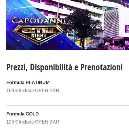
Prezzi, Disponibilità e Prenotazioni
Formula PLATINUM
189 € Include OPEN BAR
Formula GOLD
120 € Include OPEN BAR