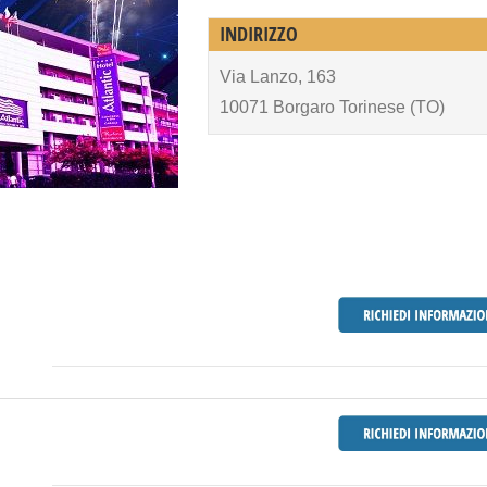
INDIRIZZO
Via Lanzo, 163
10071 Borgaro Torinese (TO)